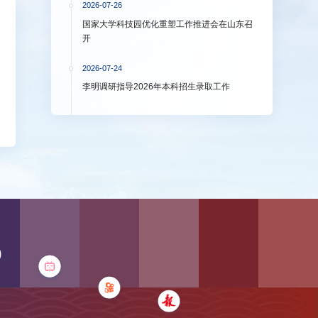
2026-07-26
国家大学科技园优化重塑工作推进会在山东召
开
2026-07-24
李明调研指导2026年本科招生录取工作