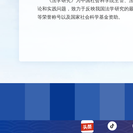
《法学研究》为中国社会科学院主管、
论和实践问题，致力于反映我国法学研究的
等荣誉称号以及国家社会科学基金资助。