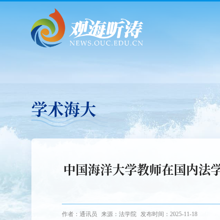
学术海大
中国海洋大学教师在国内法
作者：通讯员
来源：法学院
发布时间：2025-11-18