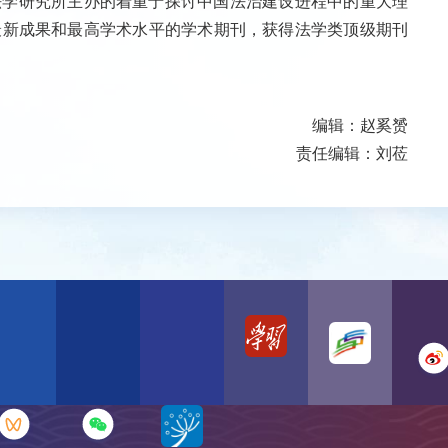
法学研究所主办的着重于探讨中国法治建设进程中的重大理
最新成果和最高学术水平的学术期刊，获得法学类顶级期刊
编辑：赵奚赟
责任编辑：刘莅