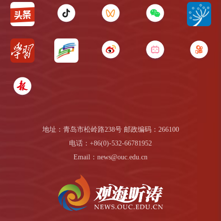
地址：青岛市松岭路238号 邮政编码：266100
电话：+86(0)-532-66781952
Email：news@ouc.edu.cn