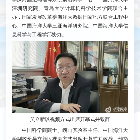
深圳研究院、青岛大学计算机科学技术学院联合主
办，国家发展改革委海洋大数据国家地方联合工程中
心、中国海洋大学三亚海洋研究院、中国海洋大学信
息科学与工程学部协办。
吴立新
以视频方式出席开幕式并致辞
中国科学院院士、崂山实验室主任、中国海洋大
学副校长吴立新
以视频方式出席开幕式并致辞
。他
指