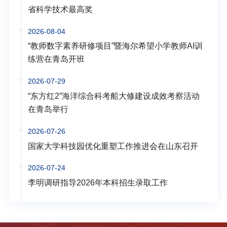
省科学技术最高奖
2026-08-04
“教师数字素养研修项目”暨海尔希望小学教师AI训
练营在青岛开班
2026-07-29
“东方红2”海洋综合科考船大修建设成效考察活动
在青岛举行
2026-07-26
国家大学科技园优化重塑工作推进会在山东召开
2026-07-24
李明调研指导2026年本科招生录取工作