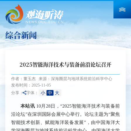
综合新闻
2025智能海洋技术与装备前沿论坛召开
作者：董玉杰
来源：深海圈层与地球系统前沿科学中心
发布时间：2025-11-05
小
中
大
分享：
字体：
本站讯
10月28日，“2025智能海洋技术与装备前
沿论坛”在深圳国际会展中心举行。
论坛
主题为“聚焦
智能技术创新、赋能海洋装备发展”
，由中国海洋大
学深海圈层与地球系统前沿科学中心、中国海洋大学