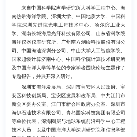
来自中国科学院声学研究所大科学工程中心、海
南热带海洋学院、深圳大学、中国地质大学、中国科
学院深圳先进院光电工程技术中心、哈尔滨工业大
学、湖南长城海盾光纤科技有限公司、山东省科学院
海洋仪器仪表研究所、广州南方测绘科技股份有限公
司、中国海油深圳分公司、中山大学人工智能学院、
国家超级计算济南中心、中国科学院计算技术研究所
及中国海洋大学等单位的专家学者围绕论坛主题作了
专题报告，并展开深入研讨。
深圳市海洋发展局、
深圳市宝安区人民政府、宝
安区科技创新局、宝安区发展和改革局、中共江门市
新会区委办公室、江门市新会区政府办公室、深圳市
海伊石油技术有限公司、青岛国实科技集团有限公司
等单位代表，
深海圈层与地球系统前沿科学中心
工程
技术人员，以及中国海洋大学深圳研究院和信息学部