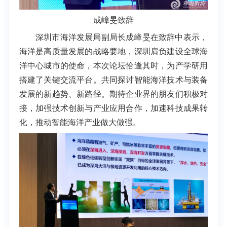
成嶂旻致辞
深圳市海洋发展局副局长成嶂旻在致辞中
表示，
海洋是高质量发展的战略要地，深圳肩负建设全球海
洋中心城市的使命，本次论坛恰逢其时，为产学研用
搭建了关键交流平台。共同探讨智能海洋技术与装备
发展的新趋势、新路径。期待企业界的朋友们积极对
接，加强技术创新与产业应用合作，加速科技成果转
化，推动智能海洋产业做大做强。