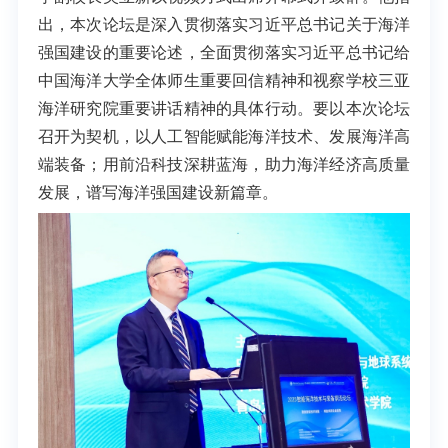
出，本次论坛是深入贯彻落实习近平总书记关于海洋
强国建设的重要论述，全面
贯彻落实
习近平总书记给
中国海洋大学全体师生重要回信精神和视察学校三亚
海洋研究院重要讲话精神的具体行动。要以本次论坛
召开为契机，以人工智能赋能海洋技术、发展海洋高
端装备；用前沿科技深耕蓝海，助力海洋经济高质量
发展，谱写海洋强国建设新篇章。