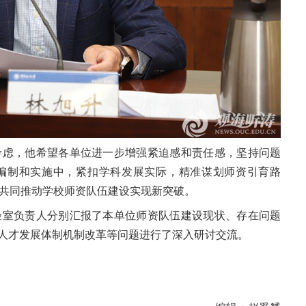
考虑，他希望各单位进一步增强紧迫感和责任感，坚持问题
划编制和实施中，紧扣学科发展实际，精准谋划师资引育路
共同推动学校师资队伍建设实现新突破。
验室负责人分别汇报了本单位师资队伍建设现状、存在问题
、人才发展体制机制改革等问题进行了深入研讨交流。