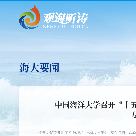
海大要闻
中国海洋大学召开“十
作者：梁君明 郑文奇 薛瑞琪
来源：人事处
发布时间：2025-