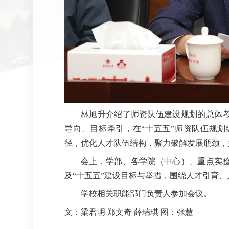
林旭升介绍了师资队伍建设规划的总体
导向、目标牵引，在“十五五”师资队伍规
径，优化人才队伍结构，聚力破解发展瓶颈，
会上，学部、各学院（中心）、重点实
及“十五五”建设目标与举措，围绕人才引育
学校相关职能部门负责人参加会议。
文：梁君明 郑文奇 薛瑞琪 图：张慧