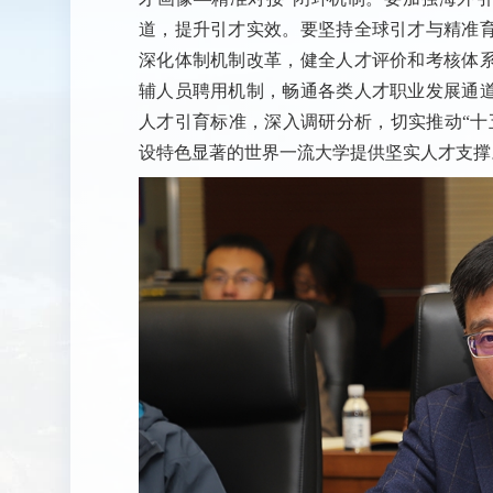
道，提升引才实效。要坚持全球引才与精准
深化体制机制改革，健全人才评价和考核体
辅人员聘用机制，畅通各类人才职业发展通
人才引育标准，深入调研分析，切实推动“十
设特色显著的世界一流大学提供坚实人才支撑