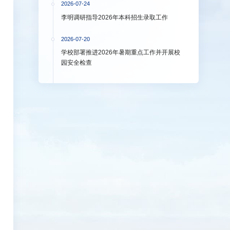
2026-07-24
李明调研指导2026年本科招生录取工作
2026-07-20
学校部署推进2026年暑期重点工作并开展校
园安全检查