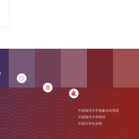
中国海洋大学形象识别系统
中国海洋大学校历
中国大学生在线