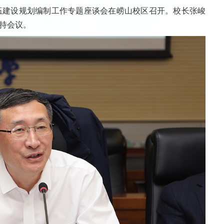
资队伍建设规划编制工作专题座谈会在崂山校区召开。校长张峻
持会议。