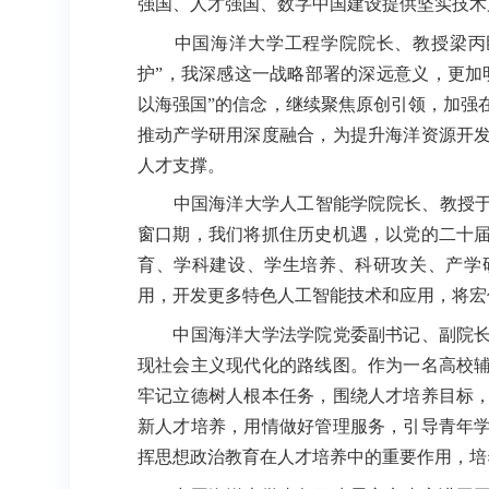
强国、人才强国、数字中国建设提供坚实技术
中国海洋大学工程学院院长、教授梁丙臣
护”，我深感这一战略部署的深远意义，更加
以海强国”的信念，继续聚焦原创引领，加强
推动产学研用深度融合，为提升海洋资源开
人才支撑。
中国海洋大学人工智能学院院长、教授于慧
窗口期，我们将抓住历史机遇，以党的二十
育、学科建设、学生培养、科研攻关、产学
用，开发更多特色人工智能技术和应用，将宏
中国海洋大学法学院党委副书记、副院长
现社会主义现代化的路线图。作为一名高校
牢记立德树人根本任务，围绕人才培养目标
新人才培养，用情做好管理服务，引导青年
挥思想政治教育在人才培养中的重要作用，培