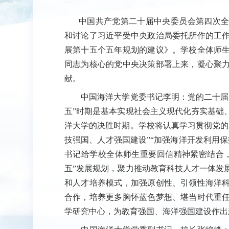
中国共产党第二十届中央委员会第四次全体会
和讨论了习近平受中央政治局委托所作的工
展第十五个五年规划的建议》。学校全体师
同志为核心的党中央决策部署上来，凝心聚
献。
中国海洋大学党委书记李明：党的二十届四
五”时期是基本实现社会主义现代化夯实基础
洋大学的决胜时期。学校将认真学习贯彻党的
技强国、人才强国建设”“加强海洋开发利用
书记给学校全体师生重要回信精神紧密结合
五”发展规划，聚力推动教育科技人才一体发
和人才培养模式，加强原创性、引领性海洋
合作，培养更多胸怀蓝色梦想、堪当时代重
学研究中心，为教育强国、海洋强国建设作出