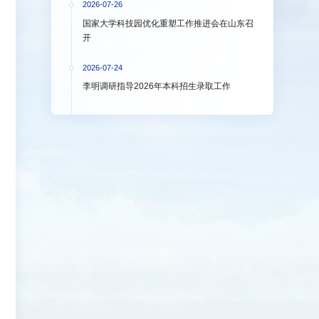
2026-07-26
国家大学科技园优化重塑工作推进会在山东召
开
2026-07-24
李明调研指导2026年本科招生录取工作