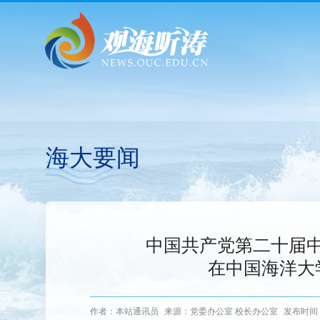
海大要闻
中国共产党第二十届
在中国海洋大
作者：本站通讯员
来源：党委办公室 校长办公室
发布时间：2