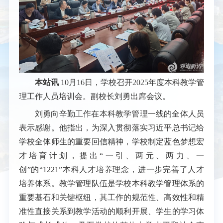
本站讯
10月16日，学校召开2025年度本科教学管
理工作人员培训会。副校长刘勇出席会议。
刘勇向辛勤工作在本科教学管理一线的全体人员
表示感谢。他指出，为深入贯彻落实习近平总书记给
学校全体师生的重要回信精神，学校制定蓝色梦想宏
才培育计划，提出“一引、两元、两力、一
创”的“1221”本科人才培养理念，进一步完善了人才
培养体系。教学管理队伍是学校本科教学管理体系的
重要基石和关键枢纽，其工作的规范性、高效性和精
准性直接关系到教学活动的顺利开展、学生的学习体