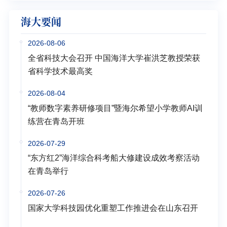
海大要闻
2026-08-06
全省科技大会召开 中国海洋大学崔洪芝教授荣获
省科学技术最高奖
2026-08-04
“教师数字素养研修项目”暨海尔希望小学教师AI训
练营在青岛开班
2026-07-29
“东方红2”海洋综合科考船大修建设成效考察活动
在青岛举行
2026-07-26
国家大学科技园优化重塑工作推进会在山东召开