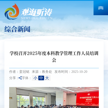
综合新闻
学校召开2025年度本科教学管理工作人员培训
会
作者：姜冠铭
来源：教务处
发布时间：2025-10-20
小
中
大
分享：
字体：