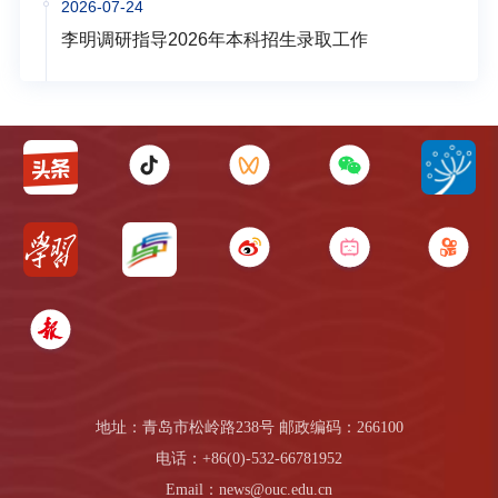
2026-07-24
李明调研指导2026年本科招生录取工作
地址：青岛市松岭路238号 邮政编码：266100
电话：+86(0)-532-66781952
Email：news@ouc.edu.cn