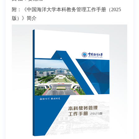
附：
《中国海洋大学本科教务管理工作手册（2025
版）》
简介