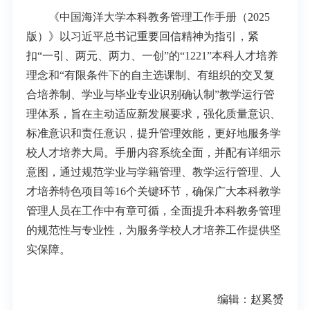
《中国海洋大学本科教务管理工作手册（2025
版）》以习近平总书记重要回信精神为指引，紧
扣“一引、两元、两力、一创”的“1221”本科人才培养
理念和“有限条件下的自主选课制、有组织的交叉复
合培养制、学业与毕业专业识别确认制”教学运行管
理体系，旨在主动适应新发展要求，强化质量意识、
标准意识和责任意识，提升管理效能，更好地服务学
校人才培养大局。手册内容系统全面，并配有详细示
意图，通过规范学业与学籍管理、教学运行管理、人
才培养特色项目等16个关键环节，确保广大本科教学
管理人员在工作中有章可循，全面提升本科教务管理
的规范性与专业性，为服务学校人才培养工作提供坚
实保障。
编辑：赵奚赟