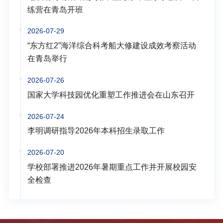
练营在青岛开班
2026-07-29
“东方红2”海洋综合科考船大修建设成效考察活动
在青岛举行
2026-07-26
国家大学科技园优化重塑工作推进会在山东召开
2026-07-24
李明调研指导2026年本科招生录取工作
2026-07-20
学校部署推进2026年暑期重点工作并开展校园安
全检查