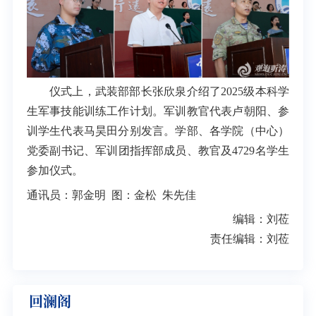
仪式上，武装部部长张欣泉介绍了2025级本科学
生军事技能训练工作计划。军训教官代表卢朝阳、参
训学生代表马昊田分别发言。学部、各学院（中心）
党委副书记、军训团指挥部成员、教官及4729名学生
参加仪式。
通讯员：郭金明 图：金松 朱先佳
编辑：刘莅
责任编辑：刘莅
回澜阁