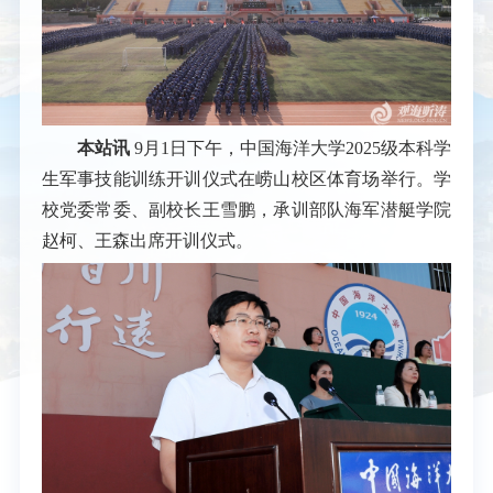
本站讯
9月1日下午，中国海洋大学2025级本科学
生军事技能训练开训仪式在崂山校区体育场举行。学
校党委常委、副校长王雪鹏，承训部队海军潜艇学院
赵柯、王森出席开训仪式。