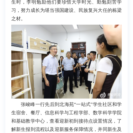
生时，李明勉励他们要珍惜大学时光、勤勉刻苦学
习，努力成长为堪当强国建设、民族复兴大任的栋梁
之材。
张峻峰一行先后到北海苑“一站式”学生社区和学
生宿舍、餐厅、信息科学与工程学部、数学科学学院
和基础教学中心，查看迎新初到接待点设置情况，了
解新生报到流程以及迎新服务保障情况，并同新生及