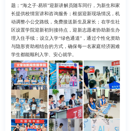
题；“海之子·易班”迎新讲解员随车同行，为新生和家
长提供校情宣讲和咨询服务；根据迎新现场情况，机
动调整小公交路线，免费接送新生及家长；在学生社
区设置学院迎新初到接待点，迎新志愿者协助新生办
理入住手续；设立入学“绿色通道”，通过个性化资助
与隐形资助相结合的方式，确保每一名家庭经济困难
学生都能顺利入学、安心就学。