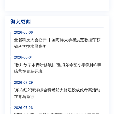
海大要闻
2026-08-06
全省科技大会召开 中国海洋大学崔洪芝教授荣获
省科学技术最高奖
2026-08-04
“教师数字素养研修项目”暨海尔希望小学教师AI训
练营在青岛开班
2026-07-29
“东方红2”海洋综合科考船大修建设成效考察活动
在青岛举行
2026-07-26