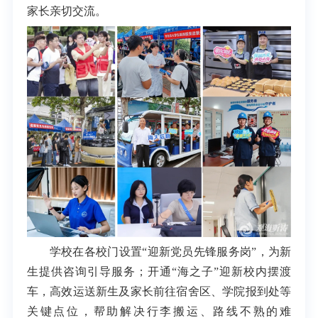
家长亲切交流。
学校在各校门设置“迎新党员先锋服务岗”，为新
生提供咨询引导服务；开通“海之子”迎新校内摆渡
车，高效运送新生及家长前往宿舍区、学院报到处等
关键点位，帮助解决行李搬运、路线不熟的难