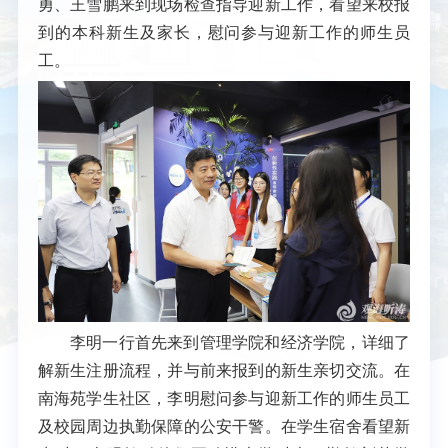
勇、王雪鹏来到现场检查指导迎新工作，看望来校报
到的本科新生及家长，慰问参与迎新工作的师生员
工。
李明一行首先来到管理学院和经济学院，详细了
解新生注册流程，并与前来报到的新生亲切交流。在
南海苑学生社区，李明慰问参与迎新工作的师生员工
及校园周边执勤保障的公安干警。在学生宿舍看望新