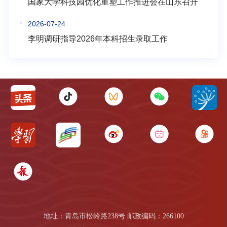
国家大学科技园优化重塑工作推进会在山东召开
2026-07-24
李明调研指导2026年本科招生录取工作
地址：青岛市松岭路238号 邮政编码：266100