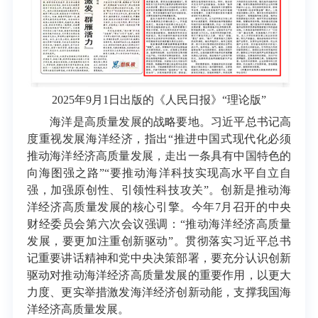
2025年9月1日出版的《人民日报》“理论版”
海洋是高质量发展的战略要地。习近平总书记高
度重视发展海洋经济，指出“推进中国式现代化必须
推动海洋经济高质量发展，走出一条具有中国特色的
向海图强之路”“要推动海洋科技实现高水平自立自
强，加强原创性、引领性科技攻关”。创新是推动海
洋经济高质量发展的核心引擎。今年7月召开的中央
财经委员会第六次会议强调：“推动海洋经济高质量
发展，要更加注重创新驱动”。贯彻落实习近平总书
记重要讲话精神和党中央决策部署，要充分认识创新
驱动对推动海洋经济高质量发展的重要作用，以更大
力度、更实举措激发海洋经济创新动能，支撑我国海
洋经济高质量发展。