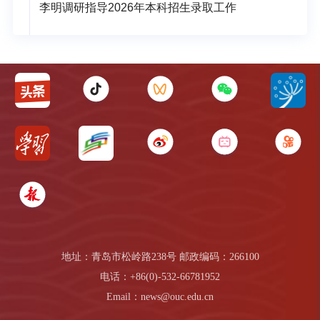
李明调研指导2026年本科招生录取工作
地址：青岛市松岭路238号 邮政编码：266100
电话：+86(0)-532-66781952
Email：news@ouc.edu.cn