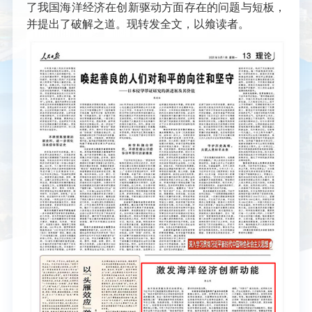
了我国海洋经济在创新驱动方面存在的问题与短板，
并提出了破解之道。现转发全文，以飨读者。