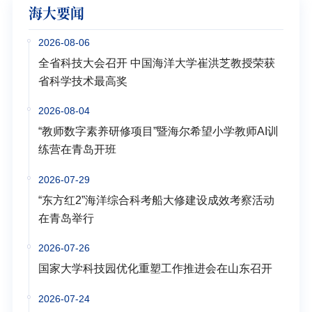
海大要闻
2026-08-06
全省科技大会召开 中国海洋大学崔洪芝教授荣获
省科学技术最高奖
2026-08-04
“教师数字素养研修项目”暨海尔希望小学教师AI训
练营在青岛开班
2026-07-29
“东方红2”海洋综合科考船大修建设成效考察活动
在青岛举行
2026-07-26
国家大学科技园优化重塑工作推进会在山东召开
2026-07-24