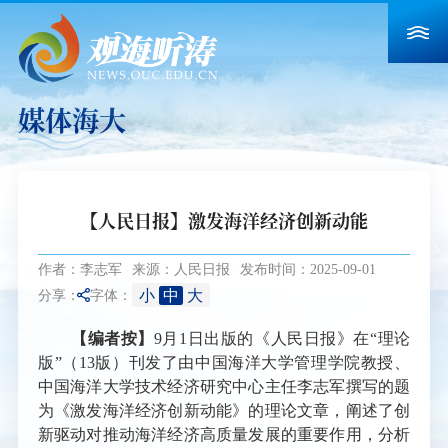
媒体海大
【人民日报】激发海洋经济创新动能
作者：李志军
来源：人民日报
发布时间：2025-09-01
小
中
大
分享：
字体：
【编者按】
9月1日出版的《人民日报》在“理论
版”（13版）刊发了由中国海洋大学管理学院教授、
中国海洋大学技术经济研究中心主任李志军撰写的题
为《激发海洋经济创新动能》的理论文章，阐述了创
新驱动对推动海洋经济高质量发展的重要作用，分析