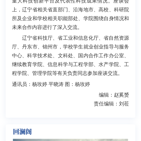
重大科技创新平台及代表性科技成果情况。座谈会
上，辽宁省相关省直部门、沿海地市、高校、科研院
所及企业和学校相关职能部处、学院围绕自身情况和
未来合作内容进行了深入交流。
辽宁省科技厅、省工业和信息化厅、省自然资源
厅、丹东市、锦州市，学校学生就业创业指导与服务
中心、科学技术处、文科处、国内合作工作办公室、
继续教育学院、信息科学与工程学部、水产学院、工
程学院、管理学院等有关负责同志参加座谈交流。
通讯员：杨玫婷 平晓涛 图：杨玫婷
编辑：赵奚赟
责任编辑：刘莅
回澜阁