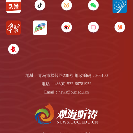
地址：青岛市松岭路238号 邮政编码：266100
电话：+86(0)-532-66781952
Email：news@ouc.edu.cn