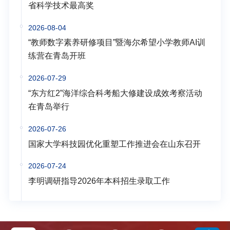
省科学技术最高奖
2026-08-04
“教师数字素养研修项目”暨海尔希望小学教师AI训
练营在青岛开班
2026-07-29
“东方红2”海洋综合科考船大修建设成效考察活动
在青岛举行
2026-07-26
国家大学科技园优化重塑工作推进会在山东召开
2026-07-24
李明调研指导2026年本科招生录取工作