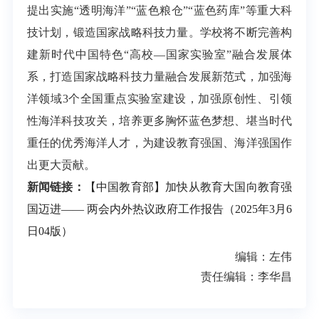
提出实施“透明海洋”“蓝色粮仓”“蓝色药库”等重大科
技计划，锻造国家战略科技力量。学校将不断完善构
建新时代中国特色“高校—国家实验室”融合发展体
系，打造国家战略科技力量融合发展新范式，加强海
洋领域3个全国重点实验室建设，加强原创性、引领
性海洋科技攻关，培养更多胸怀蓝色梦想、堪当时代
重任的优秀海洋人才，为建设教育强国、海洋强国作
出更大贡献。
新闻链接
：
【中国教育部】加快从教育大国向教育强
国迈进—— 两会内外热议政府工作报告（2025年3月6
日04版）
编辑：左伟
责任编辑：李华昌