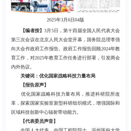
2025年3月6日04版
【编者按】
3月5日，第十四届全国人民代表大会
第三次会议在北京人民大会堂开幕，国务院总理李强
向大会作政府工作报告。政府工作报告回顾2024年教
育工作，对2025年教育工作任务进行部署，引发两会
内外热议。
关键词：优化国家战略科技力量布局
【报告原声】
优化国家战略科技力量布局，推进科研院所改
革，探索国家实验室新型科研组织模式，增强国际和
区域科技创新中心辐射带动能力。
【代表委员声音】
全国人大代表、中国工程院院士、温州医科大学