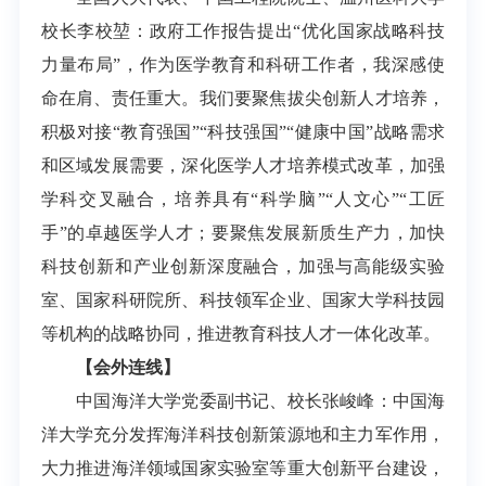
校长李校堃：政府工作报告提出“优化国家战略科技
力量布局”，作为医学教育和科研工作者，我深感使
命在肩、责任重大。我们要聚焦拔尖创新人才培养，
积极对接“教育强国”“科技强国”“健康中国”战略需求
和区域发展需要，深化医学人才培养模式改革，加强
学科交叉融合，培养具有“科学脑”“人文心”“工匠
手”的卓越医学人才；要聚焦发展新质生产力，加快
科技创新和产业创新深度融合，加强与高能级实验
室、国家科研院所、科技领军企业、国家大学科技园
等机构的战略协同，推进教育科技人才一体化改革。
【会外连线】
中国海洋大学党委副书记、校长张峻峰：中国海
洋大学充分发挥海洋科技创新策源地和主力军作用，
大力推进海洋领域国家实验室等重大创新平台建设，