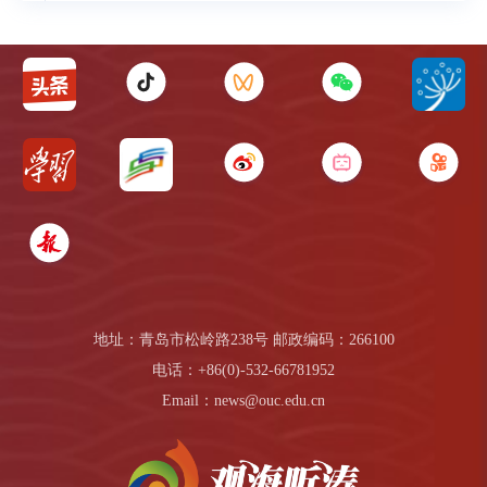
地址：青岛市松岭路238号 邮政编码：266100
电话：+86(0)-532-66781952
Email：news@ouc.edu.cn