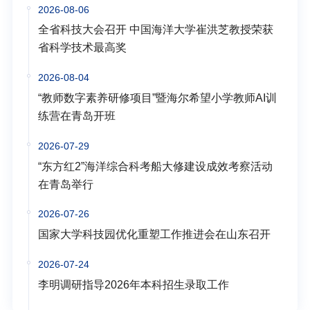
2026-08-06
全省科技大会召开 中国海洋大学崔洪芝教授荣获
省科学技术最高奖
2026-08-04
“教师数字素养研修项目”暨海尔希望小学教师AI训
练营在青岛开班
2026-07-29
“东方红2”海洋综合科考船大修建设成效考察活动
在青岛举行
2026-07-26
国家大学科技园优化重塑工作推进会在山东召开
2026-07-24
李明调研指导2026年本科招生录取工作