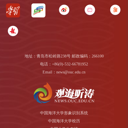
地址：青岛市松岭路238号 邮政编码：266100
电话：+86(0)-532-66781952
Email：news@ouc.edu.cn
中国海洋大学形象识别系统
中国海洋大学校历