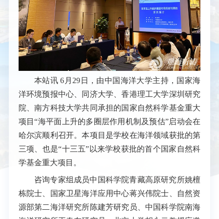
本站讯
6月29日，由中国海洋大学主持，国家海
洋环境预报中心、同济大学、香港理工大学深圳研究
院、南方科技大学共同承担的国家自然科学基金重大
项目“海平面上升的多圈层作用机制及预估”启动会在
哈尔滨顺利召开。本项目是学校在海洋领域获批的第
三项、也是“十三五”以来学校获批的首个国家自然科
学基金重大项目。
咨询专家组成员中国科学院青藏高原研究所姚檀
栋院士、国家卫星海洋应用中心蒋兴伟院士、自然资
源部第二海洋研究所陈建芳研究员、中国科学院南海