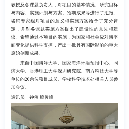
教授及各课题负责人，对项目的基本情况、研究目标
与内容、实施计划与方案、预期成果等进行了汇报。
咨询专家组对项目的意义和实施方案给予了充分肯
定，并对各课题实施方案提出了建设性的意见和建
议。希望通过本项目的实施，为国家和社会应对海平
面变化提供科学支撑，产出一批具有国际影响的重大
原始创新成果。
来自中国海洋大学、国家海洋环境预报中心、同
济大学、香港理工大学深圳研究院、南方科技大学等
单位的20余位项目成员、学校科学技术处相关人员参
加会议。
通讯员：钟伟 魏俊峰