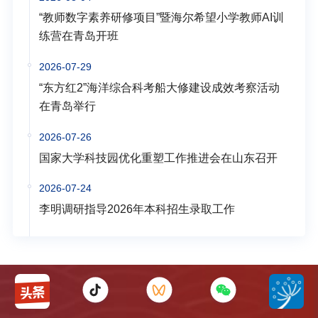
“教师数字素养研修项目”暨海尔希望小学教师AI训
练营在青岛开班
2026-07-29
“东方红2”海洋综合科考船大修建设成效考察活动
在青岛举行
2026-07-26
国家大学科技园优化重塑工作推进会在山东召开
2026-07-24
李明调研指导2026年本科招生录取工作