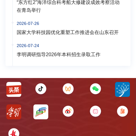
“东方红2”海洋综合科考船大修建设成效考察活动
在青岛举行
2026-07-26
国家大学科技园优化重塑工作推进会在山东召开
2026-07-24
李明调研指导2026年本科招生录取工作