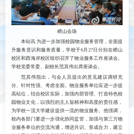
崂山会场
本站讯
为进一步加强校园物业服务管理，全面提
升服务意识和服务质量，学校于6月27日分别在崂山
校区和西海岸校区组织召开了物业服务工作座谈会。
学校党委常委、副校长范其伟出席座谈会。
范其伟指出，与会人员提出的意见建议调研充
分、针对性强、考虑全面。物业服务单位应进一步提
高站位，结合校区实际，加强内部管理、打造特色校
园物业文化，以强烈的主人翁精神和高度的责任感，
为学校一流大学建设提供一流的物业服务。
他强调，
校内各部门要进一步强化协同监管，加强与第三方物
业服务单位的交流沟通，增进共识、形成合力，建立