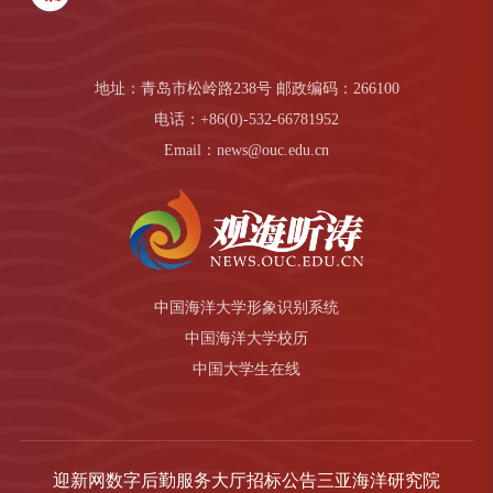
地址：青岛市松岭路238号 邮政编码：266100
电话：+86(0)-532-66781952
Email：news@ouc.edu.cn
中国海洋大学形象识别系统
中国海洋大学校历
中国大学生在线
迎新网
数字后勤服务大厅
招标公告
三亚海洋研究院