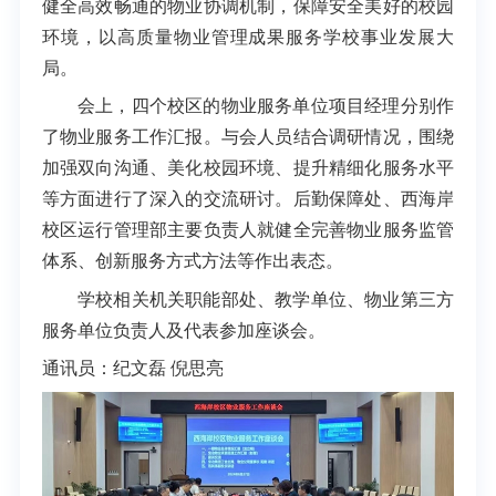
健全高效畅通的物业协调机制，保障安全美好的校园
环境，以高质量物业管理成果服务学校事业发展大
局。
会上，四个校区的物业服务单位项目经理分别作
了物业服务工作汇报。与会人员结合调研情况，
围绕
加强双向沟通、美化校园环境、提升精细化服务水平
等方面
进行了深入的交流研讨。后勤保障处、西海岸
校区运行管理部主要负责人就健全完善物业服务监管
体系、创新服务方式方法等作出表态。
学校相关机关职能部处、教学单位、物业第三方
服务单位负责人及代表参加座谈会。
通讯员：
纪文磊 倪思亮