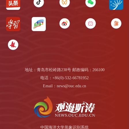
地址：青岛市松岭路238号 邮政编码：266100
电话：+86(0)-532-66781952
Email：news@ouc.edu.cn
中国海洋大学形象识别系统