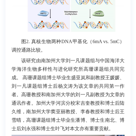
图2.
真核生物两种DNA甲基化（6mA vs. 5mC）
调控通路比较。
该研究由南加州大学刘一凡课题组与中国海洋大
学海洋生物多样性与进化研究所高珊课题组共同完
成。 高珊课题组博士毕业生盛亚岚和副教授王媛媛、
刘一凡课题组博士后杨文涛为该文章的共同第一作
者。高珊教授和南加州大学的刘一凡副教授为文章的
通讯作者。加州大学河滨分校宋吉奎教授和博士后陆
久维，南加州大学窦亚丽教授、李春教授和博士后王
雪晴，高珊课题组博士毕业生潘博、博士生南北、博
士后刘永强和博士生叶飞对本文亦有重要贡献。