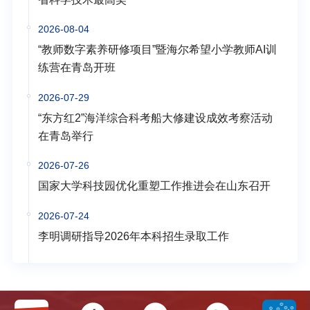
2026-08-04
“教师数字素养研修项目”暨海尔希望小学教师AI训
练营在青岛开班
2026-07-29
“东方红2”海洋综合科考船大修建设成效考察活动
在青岛举行
2026-07-26
国家大学科技园优化重塑工作推进会在山东召开
2026-07-24
李明调研指导2026年本科招生录取工作