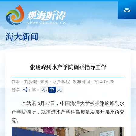
海大新闻
张峻峰到水产学院调研指导工作
作者：刘少鹏
来源：水产学院
发布时间：2024-06-28
小
中
大
分享：
字体：
本站讯
6月27日，中国海洋大学校长张峻峰到水
产学院调研，就推进水产学科高质量发展开展座谈交
流。