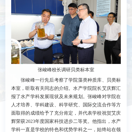
张
峻峰校长调研贝类标本室
张峻峰一行先后考察了学院藻类种质库、贝类标
本室，听取有关同志的介绍。水产学院院长艾庆辉汇
报了水产学科发展现状及未来规划。张峻峰对学院在
人才培养、学科建设、科学研究、国际交流合作等方
面取得的成绩给予了充分肯定，并代表学校祝贺艾庆
辉荣获2023年度国家科技进步二等奖。他指出，水产
学科一直是学校的特色和优势学科之一，始终站在领