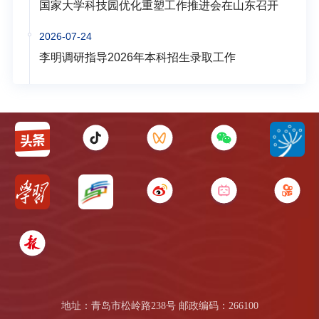
国家大学科技园优化重塑工作推进会在山东召开
2026-07-24
李明调研指导2026年本科招生录取工作
地址：青岛市松岭路238号 邮政编码：266100