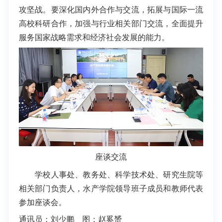
攻坚战。要深化国内外合作与交流，拓展与国际一流
高校科研合作，加强与行业相关部门交流，全面提升
服务国家战略需求和经济社会发展的能力。
座谈交流
学校人事处、教务处、科学技术处、研究生院等
相关部门负责人，水产学院领导班子成员和教师代表
参加座谈会。
通讯员：刘少鹏 图：赵奚赟