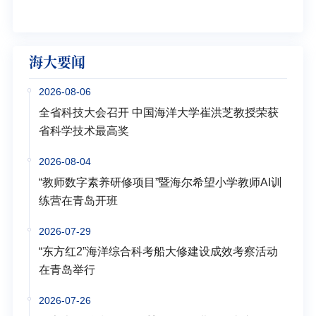
学多
海大要闻
2026-08-06
全省科技大会召开 中国海洋大学崔洪芝教授荣获
省科学技术最高奖
2026-08-04
“教师数字素养研修项目”暨海尔希望小学教师AI训
练营在青岛开班
2026-07-29
“东方红2”海洋综合科考船大修建设成效考察活动
在青岛举行
2026-07-26