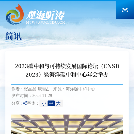
简讯
2023碳中和与可持续发展国际论坛（CNSD
2023）暨海洋碳中和中心年会举办
作者：张晶晶 康雪占
来源：海洋碳中和中心
发布时间：2023-11-29
小
中
大
分享：
字体：