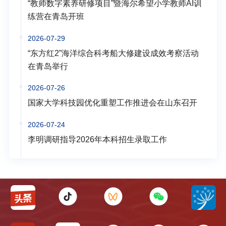
“教师数字素养研修项目”暨海尔希望小学教师AI训
练营在青岛开班
2026-07-29
“东方红2”海洋综合科考船大修建设成效考察活动
在青岛举行
2026-07-26
国家大学科技园优化重塑工作推进会在山东召开
2026-07-24
李明调研指导2026年本科招生录取工作