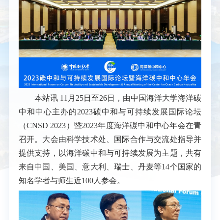
本站讯
11月25日至26日，由中国海洋大学海洋碳
中和中心主办的2023碳中和与可持续发展国际论坛
（
CNSD 2023
）暨2023年度海洋碳中和中心年会在青
召开。大会由科学技术处、国际合作与交流处指导并
提供支持，以海洋碳中和与可持续发展为主题，共有
来自中国、美国、意大利、瑞士、丹麦等14个国家的
知名学者与师生近100人参会。