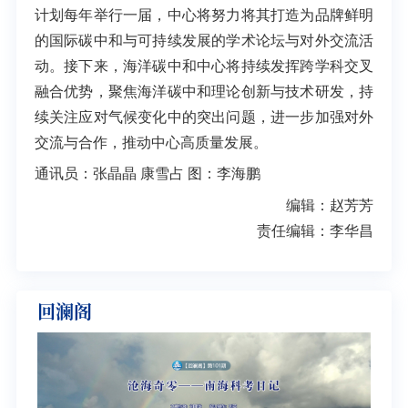
计划每年举行一届，中心将努力将其打造为品牌鲜明
的国际碳中和与可持续发展的学术论坛与对外交流活
动。接下来，海洋碳中和中心将持续发挥跨学科交叉
融合优势，聚焦海洋碳中和理论创新与技术研发，持
续关注应对气候变化中的突出问题，进一步加强对外
交流与合作，推动中心高质量发展。
通讯员：张晶晶 康雪占 图：李海鹏
编辑：赵芳芳
责任编辑：李华昌
回澜阁