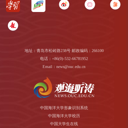
地址：青岛市松岭路238号 邮政编码：266100
电话：+86(0)-532-66781952
Email：news@ouc.edu.cn
中国海洋大学形象识别系统
中国海洋大学校历
中国大学生在线