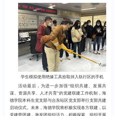
学生模拟使用绝缘工具拾取掉入轨行区的手机
活动最后，为进一步加强“组织共建、发展共
谋、资源共享、人才共育”的党建联建工作机制，海
德学院本科生党支部与台东站区党支部举行支部共建
启动仪式。未来，海德学院将积极实现各方联建，以
党建带团建，激发团组织活力，积极探索、组织开展