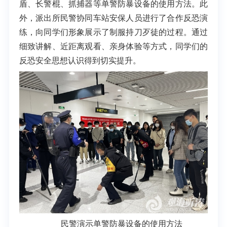
盾、长警棍、抓捕器等单警防暴设备的使用方法。此
外，派出所民警协同车站安保人员进行了合作反恐演
练，向同学们形象展示了制服持刀歹徒的过程。通过
细致讲解、近距离观看、亲身体验等方式，同学们的
反恐安全思想认识得到切实提升。
民警演示单警防暴设备的使用方法