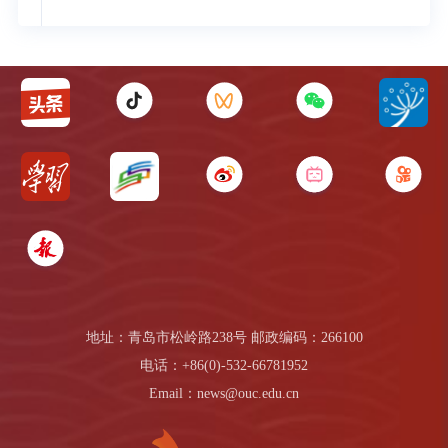
地址：青岛市松岭路238号 邮政编码：266100
电话：+86(0)-532-66781952
Email：news@ouc.edu.cn