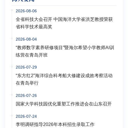
2026-08-06
全省科技大会召开 中国海洋大学崔洪芝教授荣获
省科学技术最高奖
2026-08-04
“教师数字素养研修项目”暨海尔希望小学教师AI训
练营在青岛开班
2026-07-29
“东方红2”海洋综合科考船大修建设成效考察活动
在青岛举行
2026-07-26
国家大学科技园优化重塑工作推进会在山东召开
2026-07-24
李明调研指导2026年本科招生录取工作