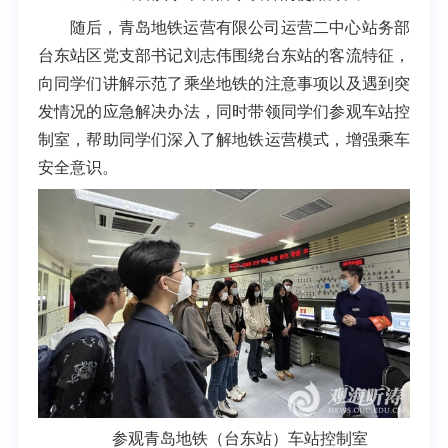
随后，青岛地铁运营有限公司运营二中心站务部
台东站区党支部书记刘志伟围绕台东站的客流特征，
向同学们讲解示范了乘坐地铁的注意事项以及遇到突
发情况的应急解决办法，同时带领同学们参观车站控
制室，帮助同学们深入了解地铁运营模式，增强乘车
安全意识。
参观青岛地铁（台东站）车站控制室