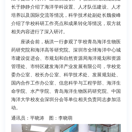
长于静静介绍了海洋学科设置、人才队伍建设、人才
培养以及国际交流等情况，科学技术处副处长魏俊峰
介绍了学校科研工作亮点和成果转化等情况，双方就
相关内容进行了深入研讨。
座谈会前，杨洪一行参观了学校青岛海洋生物医
药研究院和海洋高等研究院。深圳市全球海洋中心城
市建设促进会、市规划和自然资源局海洋规划和资源
管理处、市特区建发海洋产业发展有限公司，学校党
委办公室、校长办公室、科学技术处、发展规划处、
国内合作工作办公室、信息科学与工程学部、海洋生
命学院、水产学院、青岛海洋生物医药研究院、中国
海洋大学校友会深圳分会等单位相关负责同志参加活
动。
通讯员：平晓涛 图：李晓萌