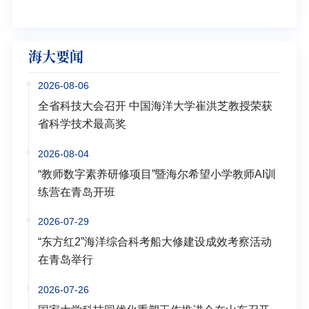
海大要闻
2026-08-06
全省科技大会召开 中国海洋大学崔洪芝教授荣获
省科学技术最高奖
2026-08-04
“教师数字素养研修项目”暨海尔希望小学教师AI训
练营在青岛开班
2026-07-29
“东方红2”海洋综合科考船大修建设成效考察活动
在青岛举行
2026-07-26