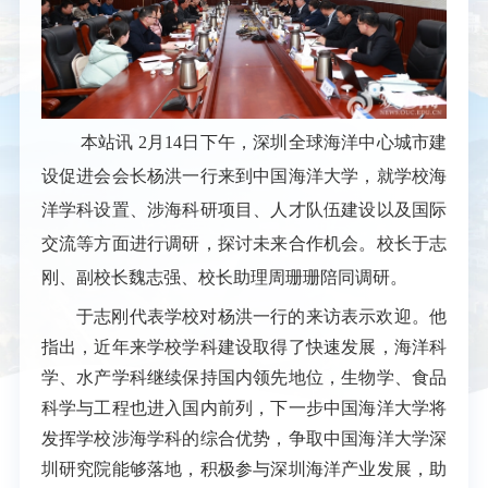
本站讯
2月14日下午，深圳全球海洋中心城市建
设促进会会长杨洪一行来到中国海洋大学，就学校海
洋学科设置、涉海科研项目、人才队伍建设以及国际
交流等方面进行调研，探讨未来合作机会。校长于志
刚、副校长魏志强、校长助理周珊珊陪同调研。
于志刚代表学校对杨洪一行的来访表示欢迎。他
指出，近年来学校学科建设取得了快速发展，海洋科
学、水产学科继续保持国内领先地位，生物学、食品
科学与工程也进入国内前列，下一步中国海洋大学将
发挥学校涉海学科的综合优势，争取中国海洋大学深
圳研究院能够落地，积极参与深圳海洋产业发展，助