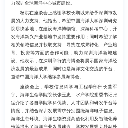
力深圳全球海洋中心城市建设。
杨洪在座谈会上感谢学校长期以来给予深圳市发
展的大力支持。他指出，希望中国海洋大学深圳研究
院尽快落地，在建设海洋博物馆、深海科考中心，开
发海洋新兴产业基地中发挥重要作用；同时希望了解
相关领域信息并获取支持，寻找在成果转化、产业培
育、投资等方面的合作可能，助力深圳海洋新城建
设。他表示，在深圳举行的海博会将展示国家海洋经
济发展的最新成果，同时也是海洋文化交流的平台，
邀请中国海洋大
学继续参展海博会。
座谈会上，学校信息科学与工程学部部长董军
宇、海洋生命学院院长张玉忠、水产学院党委书记张
猛介绍了各自学院学科优势、人才团队和研发平台等
情况，并结合深圳发展需求分别围绕海洋电子信息、
海洋生态环境、海洋生物资源高值化利用及智能化养
殖等提出了海洋产业发展建议。学校发展规划处副处