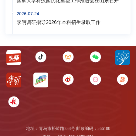
国家大学科技园优化重塑工作推进会在山东召开
2026-07-24
李明调研指导2026年本科招生录取工作
地址：青岛市松岭路238号 邮政编码：266100