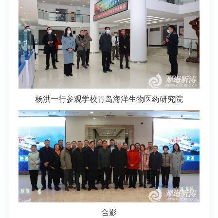
杨洪一行参观学校青岛海洋生物医药研究院
合影