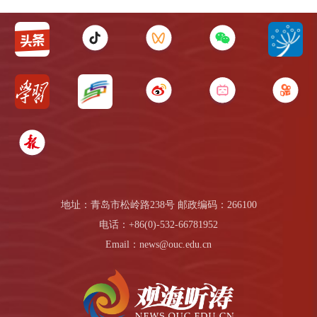
地址：青岛市松岭路238号 邮政编码：266100
电话：+86(0)-532-66781952
Email：news@ouc.edu.cn