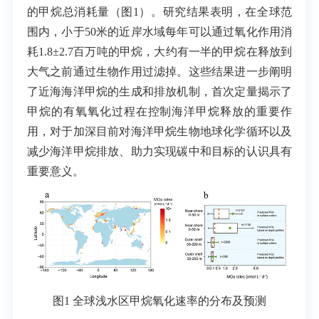
的甲烷总消耗量（图1）。研究结果表明，在全球范
围内，小于50米的近岸水域每年可以通过氧化作用消
耗1.8±2.7百万吨的甲烷，大约有一半的甲烷在释放到
大气之前通过生物作用过滤掉。这些结果进一步阐明
了近海海洋甲烷的生成和排放机制，首次定量揭示了
甲烷的有氧氧化过程在控制海洋甲烷释放的重要作
用，对于加深目前对海洋甲烷生物地球化学循环以及
减少海洋甲烷排放、助力实现碳中和目标的认识具有
重要意义。
图1 全球浅水区甲烷氧化速率的分布及预测