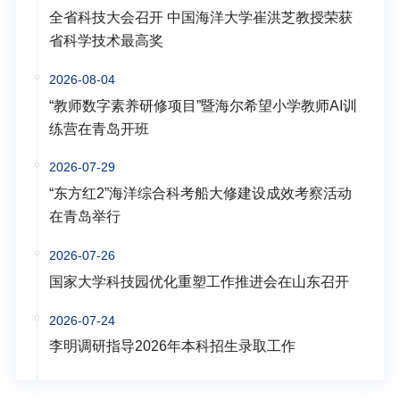
全省科技大会召开 中国海洋大学崔洪芝教授荣获
省科学技术最高奖
2026-08-04
“教师数字素养研修项目”暨海尔希望小学教师AI训
练营在青岛开班
2026-07-29
“东方红2”海洋综合科考船大修建设成效考察活动
在青岛举行
2026-07-26
国家大学科技园优化重塑工作推进会在山东召开
2026-07-24
李明调研指导2026年本科招生录取工作