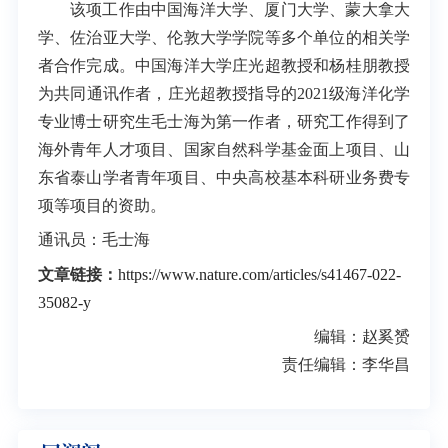
该项工作由中国海洋大学、厦门大学、蒙大拿大
学、佐治亚大学、伦敦大学学院等多个单位的相关学
者合作完成。中国海洋大学庄光超教授和杨桂朋教授
为共同通讯作者，庄光超教授指导的2021级海洋化学
专业博士研究生毛士海为第一作者，研究工作得到了
海外青年人才项目、国家自然科学基金面上项目、山
东省泰山学者青年项目、中央高校基本科研业务费专
项等项目的资助。
通讯员：毛士海
文章链接：
https://www.nature.com/articles/s41467-022-
35082-y
编辑：赵奚赟
责任编辑：李华昌