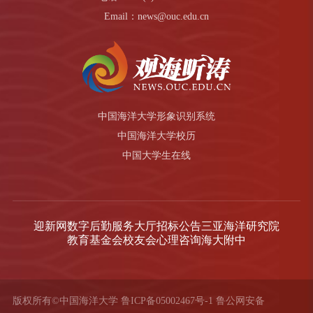
Email：news@ouc.edu.cn
中国海洋大学形象识别系统
中国海洋大学校历
中国大学生在线
迎新网
数字后勤服务大厅
招标公告
三亚海洋研究院
教育基金会
校友会
心理咨询
海大附中
版权所有©中国海洋大学
鲁ICP备05002467号-1
鲁公网安备