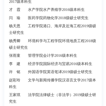
2017级本科生
才 霞 水产学院水产养殖学2016级本科生
闫 瑜 医药学院药物化学2018级硕士研究生
杨天恩 工程学院港口、海岸及近海工程2019级硕
士研究生
杨秀卿 环境科学与工程学院环境地质工程2018级
硕士研究生
张雨童 管理学院会计学2016级本科生
李 建 经济学院国际经济与贸易2016级本科生
许 铭 外国语学院英语笔译2019级硕士研究生
赵彩玲 文学与新闻传播学院汉语言文学2017级本
科生
王家琪 法学院法律硕士（非法学）2019级硕士研
究生