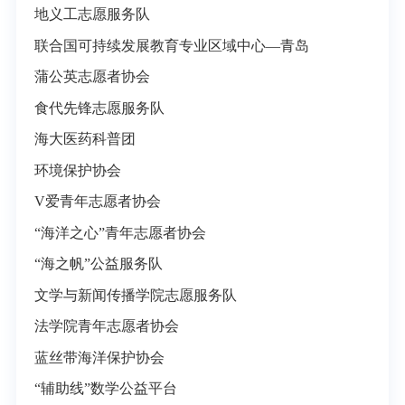
地义工志愿服务队
联合国可持续发展教育专业区域中心—青岛
蒲公英志愿者协会
食代先锋志愿服务队
海大医药科普团
环境保护协会
V爱青年志愿者协会
“海洋之心”青年志愿者协会
“海之帆”公益服务队
文学与新闻传播学院志愿服务队
法学院青年志愿者协会
蓝丝带海洋保护协会
“辅助线”数学公益平台