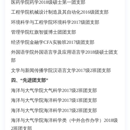
医药学院药学2018级硕士第一团支部
工程学院机械设计制造及其自动化2016级团支部
环境科学与工程学院环境科学2017级团支部
管理学院红旗智援博士团团支部
经济学院金融学CFA实验班2017级团支部
外国语学院外国语言学及应用语言学2018级硕士团支
部
文学与新闻传播学院汉语言文学2017级2班团支部
四、“先进团支部”
海洋与大气学院大气科学2017级2班团支部
海洋与大气学院海洋科学2017级1班团支部
海洋与大气学院海洋科学2017级2班团支部
海洋与大气学院海洋科学类（中外合作办学）2018级
2班团支部