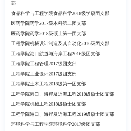
部
食品科学与工程学院食品科学2018级学硕团支部
医药学院药学2017级本科第二团支部
医药学院药学2018级硕士第一团支部
工程学院机械设计制造及其自动化2016级团支部
工程学院港口航道与海岸工程2016级团支部
工程学院工程管理2017级团支部
工程学院工业设计2017级团支部
工程学院土木工程2018级第一团支部
工程学院港口、海岸及近海工程2018级硕士团支部
工程学院机械工程2018级硕士团支部
工程学院港口、海岸及近海工程2019级硕士团支部
环境科学与工程学院环境科学2017级团支部