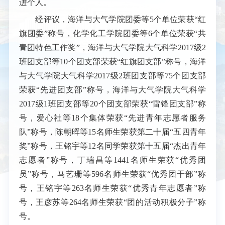
进个人。
经评议，海洋与大气学院团委等5个单位荣获“红
旗团委”称号，化学化工学院团委等6个单位荣获“共
青团特色工作奖”，海洋与大气学院大气科学2017级2
班团支部等10个团支部荣获“红旗团支部”称号，海洋
与大气学院大气科学2017级2班团支部等75个团支部
荣获“先进团支部”称号，海洋与大气学院大气科学
2017级1班团支部等20个团支部荣获“雷锋团支部”称
号，爱心社等18个集体荣获“先进青年志愿者服务
队”称号，陈朝晖等15名师生荣获第二十届“五四青年
奖”称号，王铭宇等12名同学荣获第十五届“杰出青年
志愿者”称号，丁瑞昌等1441名师生荣获“优秀团
员”称号，马艺珊等596名师生荣获“优秀团干部”称
号，王铭宇等263名师生荣获“优秀青年志愿者”称
号，王彦苏等264名师生荣获“团的活动积极分子”称
号。