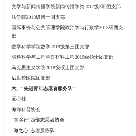
文学与新闻传播学院新闻传播学类2017级2班团支部
法学院2018级博士团支部
国际事务与公共管理学院政治学与行政学2018级团支
部
数学科学学院数学2018级第三团支部
材料科学与工程学院材料工程2019级硕士团支部
马克思主义学院2018级硕士团支部
后勤校医院团支部
六、“先进青年志愿者服务队”
爱心社
海洋科普协会
“东乡行”西部志愿者协会
“海之心”志愿服务队