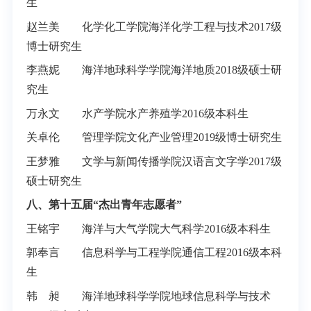
生
赵兰美 化学化工学院海洋化学工程与技术2017级
博士研究生
李燕妮 海洋地球科学学院海洋地质2018级硕士研
究生
万永文 水产学院水产养殖学2016级本科生
关卓伦 管理学院文化产业管理2019级博士研究生
王梦雅 文学与新闻传播学院汉语言文字学2017级
硕士研究生
八、第十五届“杰出青年志愿者”
王铭宇 海洋与大气学院大气科学2016级本科生
郭奉言 信息科学与工程学院通信工程2016级本科
生
韩 昶 海洋地球科学学院地球信息科学与技术