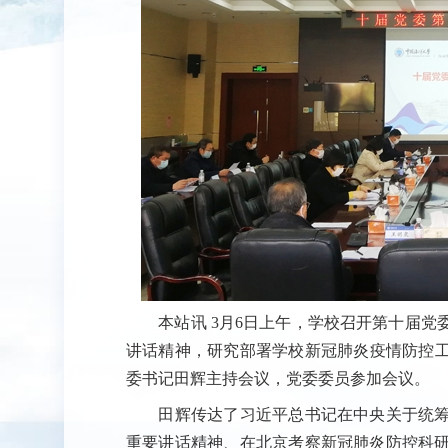
本站讯
3月6日上午，学校召开第十届党
讲话精神，研究部署学校新冠肺炎疫情防控工作
委书记田辉主持会议，党委委员参加会议。
田辉传达了习近平总书记在中央关于统筹
重要讲话精神、在北京考察新冠肺炎防控科