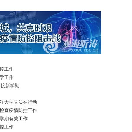
控工作
学工作
迎接新学期
洋大学党员在行动
检查疫情防控工作
学期有关工作
控工作