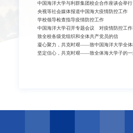
中国海洋大学与利群集团校企合作座谈会举行
央视等社会媒体报道中国海大疫情防控工作
学校领导检查指导疫情防控工作
中国海洋大学召开专题会议 对疫情防控工作
致全校各级党组织和全体共产党员的信
凝心聚力，共克时艰——致中国海洋大学全体
坚定信心，共克时艰——致全体海大学子的一