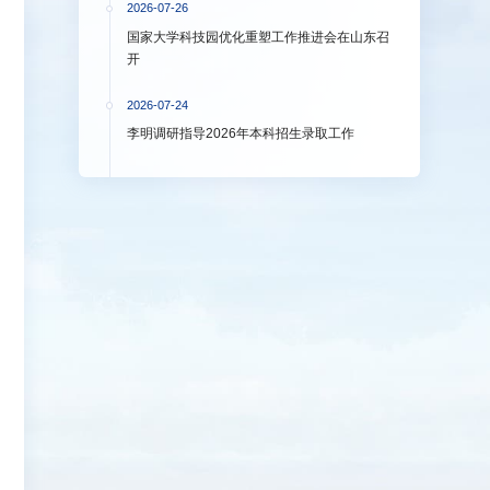
2026-07-26
国家大学科技园优化重塑工作推进会在山东召
开
2026-07-24
李明调研指导2026年本科招生录取工作