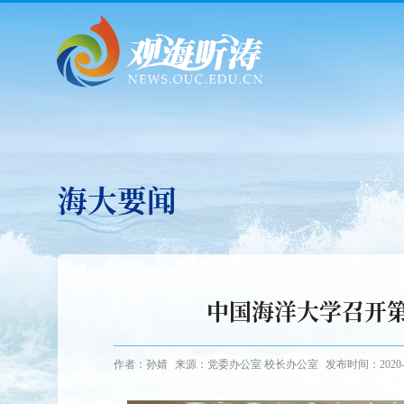
海大要闻
中国海洋大学召开
作者：孙婧
来源：党委办公室 校长办公室
发布时间：2020-0