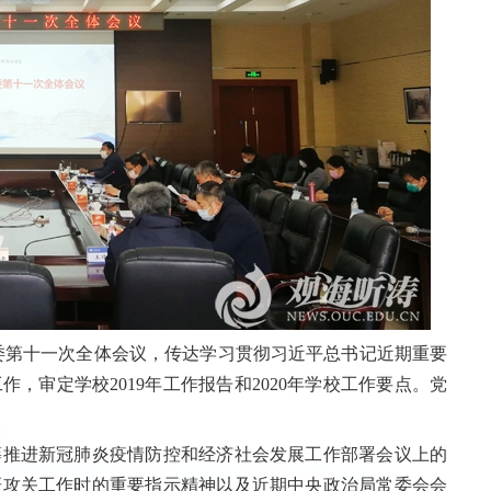
委第十一次全体会议，传达学习贯彻习近平总书记近期重要
，审定学校2019年工作报告和2020年学校工作要点。党
推进新冠肺炎疫情防控和经济社会发展工作部署会议上的
研攻关工作时的重要指示精神以及近期中央政治局常委会会