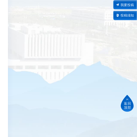
我要投稿
投稿须知