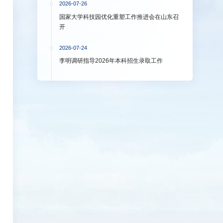
2026-07-26
国家大学科技园优化重塑工作推进会在山东召
开
2026-07-24
李明调研指导2026年本科招生录取工作