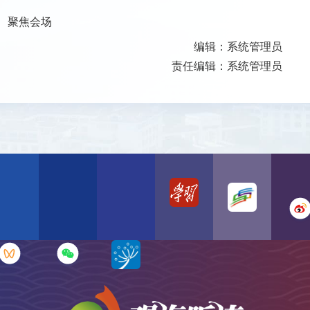
聚焦会场
编辑：系统管理员
责任编辑：系统管理员