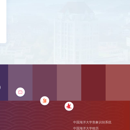
中国海洋大学形象识别系统
中国海洋大学校历