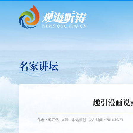
名家讲坛
趣引漫画说
作者：邱江忆
来源：本站原创
发布时间：2014-10-23