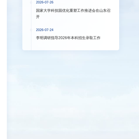
2026-07-26
国家大学科技园优化重塑工作推进会在山东召
开
2026-07-24
李明调研指导2026年本科招生录取工作