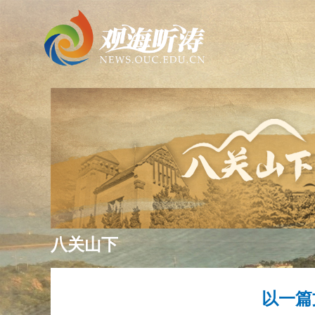
八关山下
以一篇