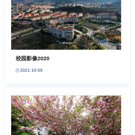
校园影像2020
2021-10-09