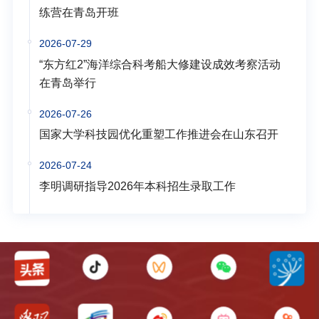
练营在青岛开班
2026-07-29
“东方红2”海洋综合科考船大修建设成效考察活动
在青岛举行
2026-07-26
国家大学科技园优化重塑工作推进会在山东召开
2026-07-24
李明调研指导2026年本科招生录取工作