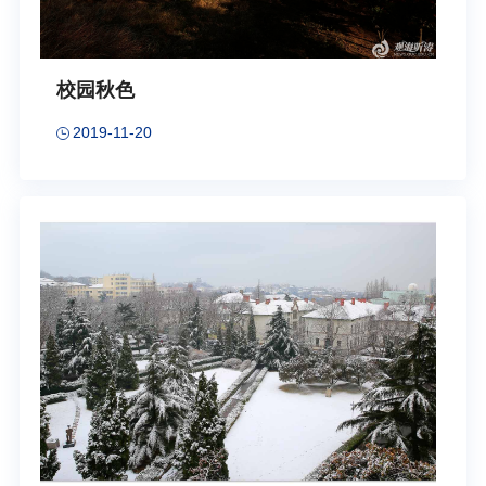
校园秋色
2019-11-20