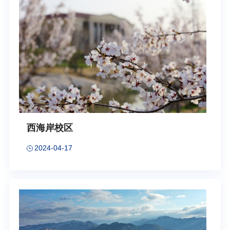
西海岸校区
2024-04-17