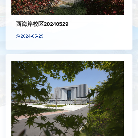
西海岸校区20240529
2024-05-29