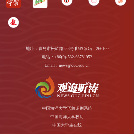
地址：青岛市松岭路238号 邮政编码：266100
电话：+86(0)-532-66781952
Email：news@ouc.edu.cn
中国海洋大学形象识别系统
中国海洋大学校历
中国大学生在线