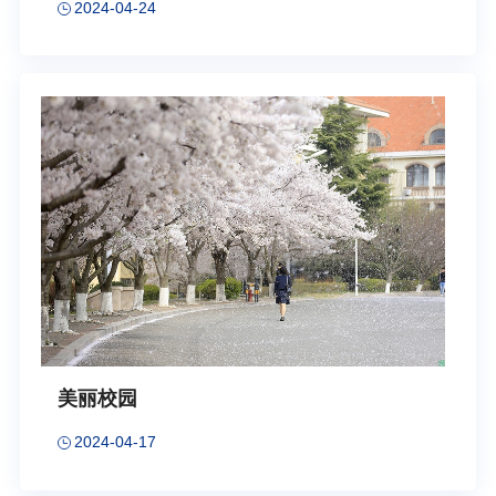
2024-04-24
美丽校园
2024-04-17