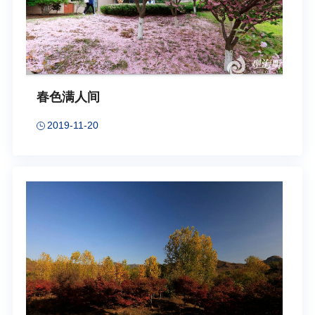
春色满人间
2019-11-20