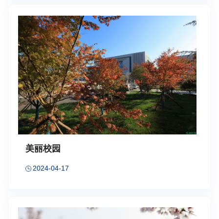
美丽校园
2024-04-17