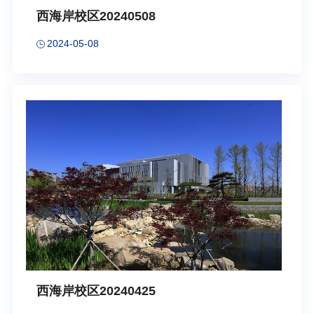
西海岸校区20240508
2024-05-08
西海岸校区20240425