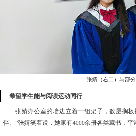
张婧（右二）与部分
希望学生能与阅读运动同行
张婧办公室的墙边立着一组架子，数层搁板
伴。”张婧笑着说，她家有4000余册各类藏书，