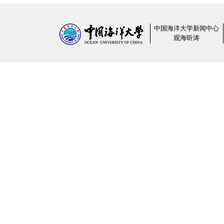
中国海洋大学新闻中心
观海听涛