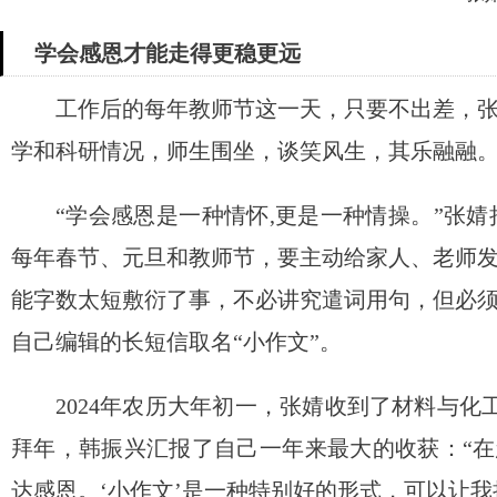
学会感恩才能走得更稳更远
工作后的每年教师节这一天，只要不出差，
学和科研情况，师生围坐，谈笑风生，其乐融融
“学会感恩是一种情怀,更是一种情操。”张
每年春节、元旦和教师节，要主动给家人、老师
能字数太短敷衍了事，不必讲究遣词用句，但必
自己编辑的长短信取名“小作文”。
2024年农历大年初一，张婧收到了材料与化工
拜年，韩振兴汇报了自己一年来最大的收获：“在
达感恩。‘小作文’是一种特别好的形式，可以让