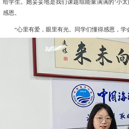
给学生。她妥妥地是我们课题组能量满满的‘小太
感恩。
“心里有爱，眼里有光。同学们懂得感恩，学