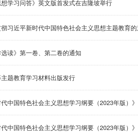
思想学习问答》英文版首发式在吉隆坡举行
贯彻习近平新时代中国特色社会主义思想主题教育的
作选读》第一卷、第二卷的通知
等主题教育学习材料出版发行
代中国特色社会主义思想学习纲要（2023年版）
代中国特色社会主义思想学习纲要（2023年版）