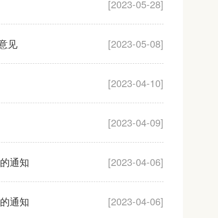
[2023-05-28]
意见
[2023-05-08]
[2023-04-10]
[2023-04-09]
》的通知
[2023-04-06]
》的通知
[2023-04-06]