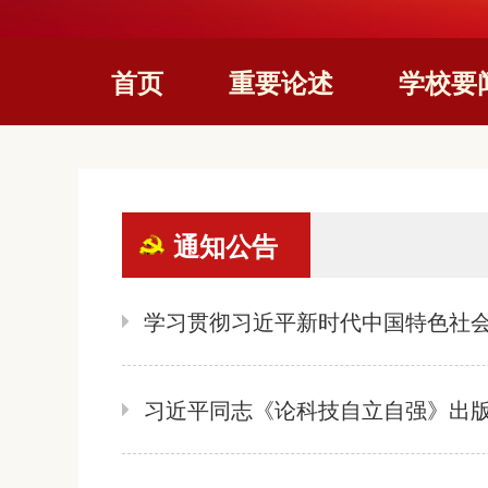
首页
重要论述
学校要
通知公告
学习贯彻习近平新时代中国特色社
习近平同志《论科技自立自强》出