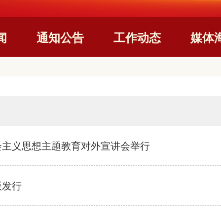
闻
通知公告
工作动态
媒体
会主义思想主题教育对外宣讲会举行
版发行