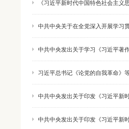
《习近平新时代中国特色社会主义
中共中央关于在全党深入开展学习
中共中央发出关于学习《习近平著
习近平总书记《论党的自我革命》
中共中央发出关于印发《习近平新时
中共中央发出关于印发《习近平新时