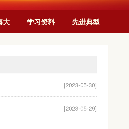
海大
学习资料
先进典型
[2023-05-30]
[2023-05-29]