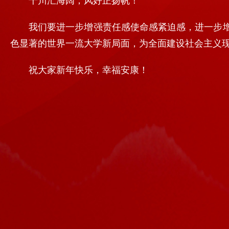
千川汇海阔，风好正扬帆！
我们要进一步增强责任感使命感紧迫感，进一步
色显著的世界一流大学新局面，为全面建设社会主义
祝大家新年快乐，幸福安康！