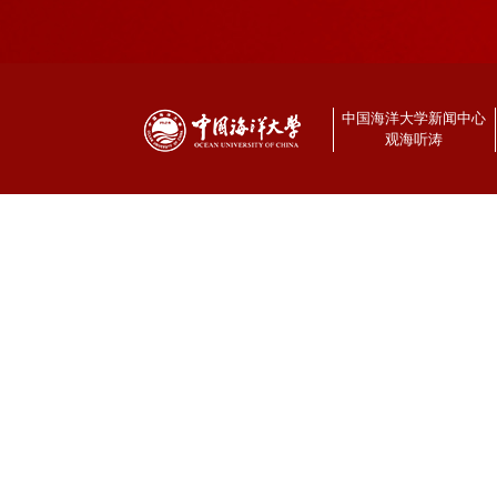
中国海洋大学新闻中心
观海听涛