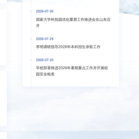
2026-07-26
国家大学科技园优化重塑工作推进会在山东召
开
2026-07-24
李明调研指导2026年本科招生录取工作
2026-07-20
学校部署推进2026年暑期重点工作并开展校
园安全检查