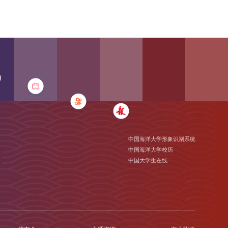
中国海洋大学形象识别系统
中国海洋大学校历
中国大学生在线