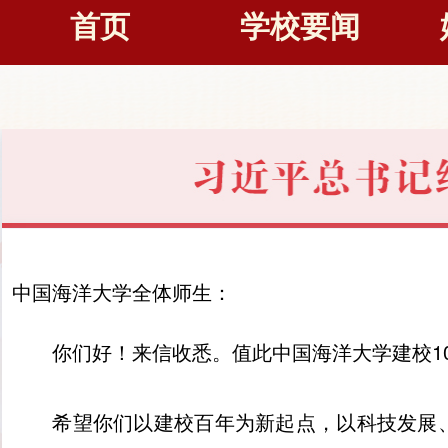
首页
学校要闻
中国海洋大学全体师生：
你们好！来信收悉。值此中国海洋大学建校1
希望你们以建校百年为新起点，以科技发展