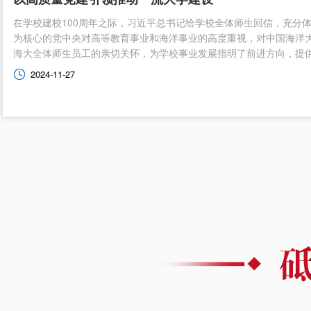
在学校建校100周年之际，习近平总书记给学校全体师生回信，充分
为核心的党中央对高等教育事业和海洋事业的高度重视，对中国海洋
海大全体师生员工的亲切关怀，为学校事业发展指明了前进方向，提供了
2024-11-27