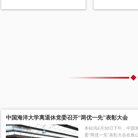
中国海洋大学离退休党委召开“两优一先”表彰大会
本站讯6月30日下午，中国
委“两优一先”表彰大会在鱼