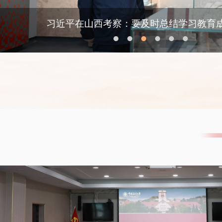
习近平在山西考察：要及时总结学习教育