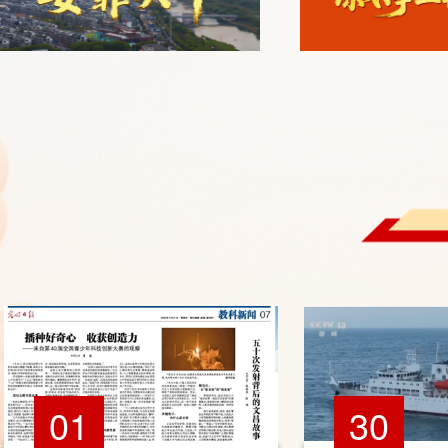
01
30