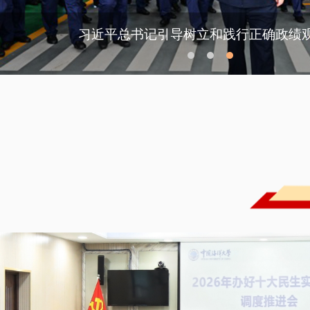
习近平总书记引导树立和践行正确政绩