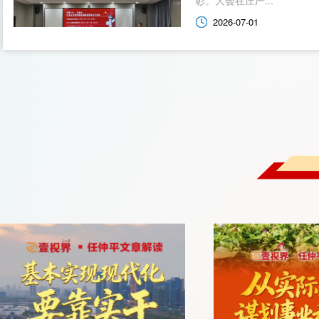
2026-07-01