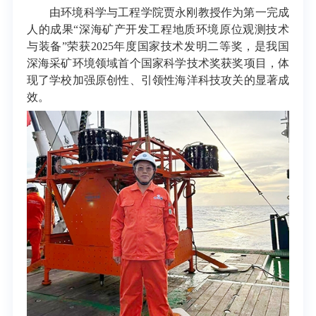
由环境科学与工程学院贾永刚教授作为第一完成
人的成果“深海矿产开发工程地质环境原位观测技术
与装备”荣获2025年度国家技术发明二等奖，是我国
深海采矿环境领域首个国家科学技术奖获奖项目，体
现了学校加强原创性、引领性海洋科技攻关的显著成
效。