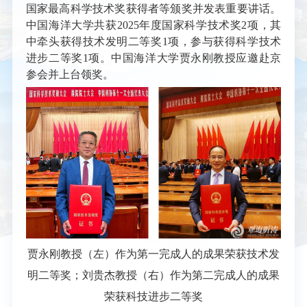
国家最高科学技术奖获得者等颁奖并发表重要讲话。
中国海洋大学共获2025年度国家科学技术奖2项，其
中牵头获得技术发明二等奖1项，参与获得科学技术
进步二等奖1项。中国海洋大学贾永刚教授应邀赴京
参会并上台领奖。
贾永刚教授（左）作为第一完成人的成果荣获技术发
明二等奖；刘贵杰教授（右）作为第二完成人的成果
荣获科技进步二等奖