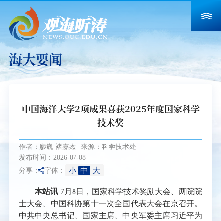
海大要闻
中国海洋大学2项成果喜获2025年度国家科学
技术奖
作者：廖巍 褚嘉杰
来源：科学技术处
发布时间：2026-07-08
小
中
大
分享：
字体：
本站讯
7月8日，国家科学技术奖励大会、两院院
士大会、中国科协第十一次全国代表大会在京召开。
中共中央总书记、国家主席、中央军委主席习近平为