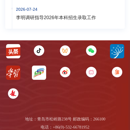
2026-07-24
李明调研指导2026年本科招生录取工作
地址：青岛市松岭路238号 邮政编码：266100
电话：+86(0)-532-66781952