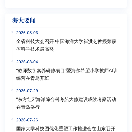
海大要闻
2026-08-06
全省科技大会召开 中国海洋大学崔洪芝教授荣获
省科学技术最高奖
2026-08-04
“教师数字素养研修项目”暨海尔希望小学教师AI训
练营在青岛开班
2026-07-29
“东方红2”海洋综合科考船大修建设成效考察活动
在青岛举行
2026-07-26
国家大学科技园优化重塑工作推进会在山东召开