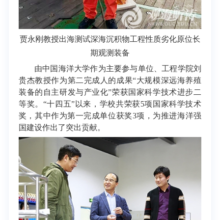
贾永刚教授出海测试深海沉积物工程性质劣化原位长
期观测装备
由中国海洋大学作为主要参与单位、工程学院刘
贵杰教授作为第二完成人的成果“大规模深远海养殖
装备的自主研发与产业化”荣获国家科学技术进步二
等奖。“十四五”以来，学校共荣获5项国家科学技术
奖，其中作为第一完成单位获奖3项，为推进海洋强
国建设作出了突出贡献。