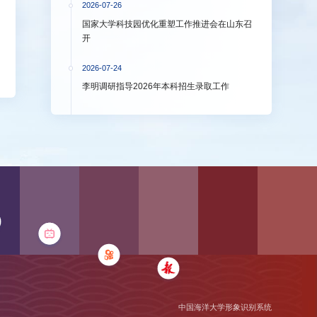
2026-07-26
国家大学科技园优化重塑工作推进会在山东召
开
2026-07-24
李明调研指导2026年本科招生录取工作
中国海洋大学形象识别系统