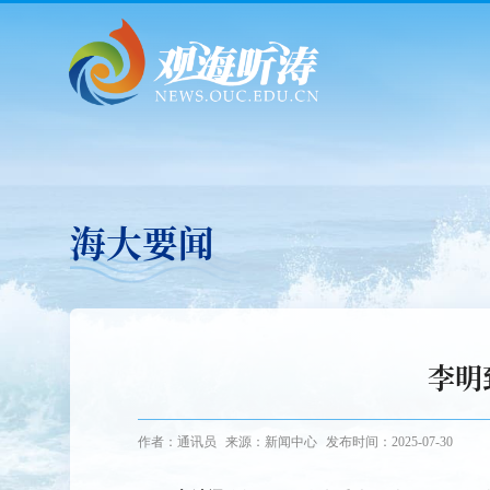
海大要闻
李明
作者：通讯员
来源：新闻中心
发布时间：2025-07-30