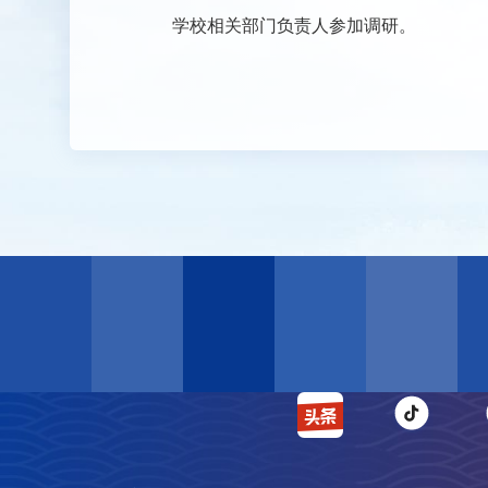
学校相关部门负责人参加调研。