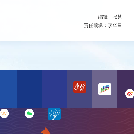
编辑：张慧
责任编辑：李华昌