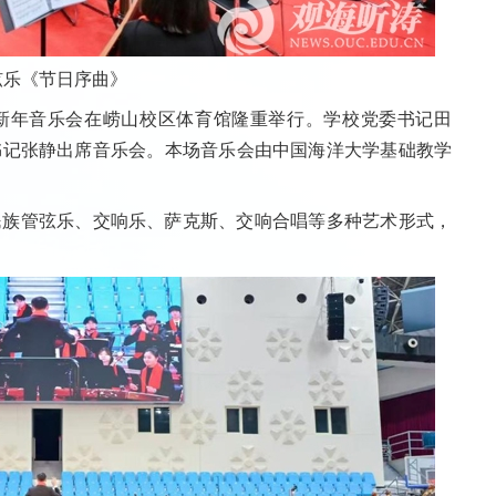
弦乐《节日序曲》
新年音乐会在崂山校区体育馆隆重举行。学校党委书记田
书记张静出席音乐会。本场音乐会由中国海洋大学基础教学
民族管弦乐、交响乐、萨克斯、交响合唱等多种艺术形式，