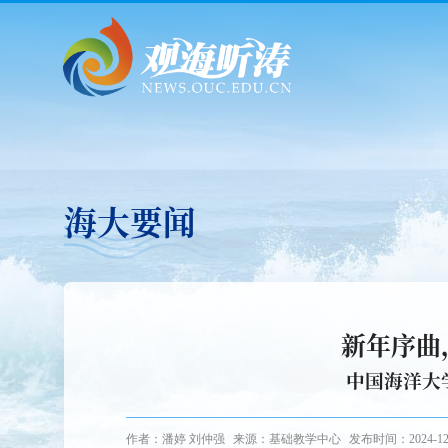
海大要闻
新年序曲
中国海洋大
作者：潘婷 刘仲强
来源：基础教学中心
发布时间：2024-12