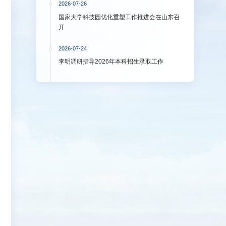
2026-07-26
国家大学科技园优化重塑工作推进会在山东召
开
2026-07-24
李明调研指导2026年本科招生录取工作