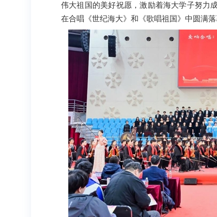
伟大祖国的美好祝愿，激励着海大学子努力
在合唱《世纪海大》和《歌唱祖国》中圆满落