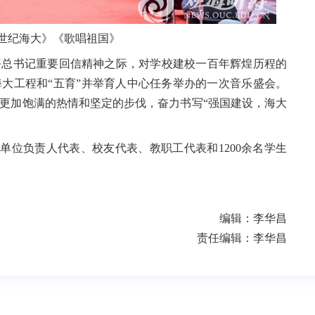
世纪海大》《歌唱祖国》
平总书记重要回信精神之际，对学校建校一百年辉煌历程的
大工程和“五育”并举育人中心任务举办的一次音乐盛会。
更加饱满的热情和坚定的步伐，奋力书写“强国建设，海大
研单位负责人代表、校友代表、教职工代表和
1200
余名学生
编辑：李华昌
责任编辑：李华昌