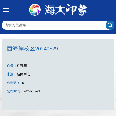
西海岸校区20240529
作者：
刘邦华
来源：
新闻中心
点击数：
1630
发布时间：
2024-05-29