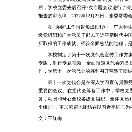
后，学校党委先后召开7次专题会议进行了
报告的审议稿。2022年12月23日，党委
在“两委”工作报告形成过程中，广大师生
级党组织和广大党员干部以习近平新时代中
所取得的工作成就、经验全面总结的过程，
学校制定了第十一次党代会宣传工作方案，
专版，制作专题视频，全面报道党代会筹备
作，为第十一次党代会的胜利召开营造了团
第十一次党代会是在深入学习宣传贯彻党的
重要的会议。在党代会筹备工作中，学校党
务，动员和号召全校各级党组织、全体党员和
个维护”，更加紧密地团结在以习近平同志为
文：王红梅