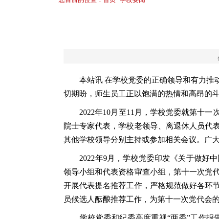
本站讯
在学校党委的正确领导和有力推
切期盼，师生员工正以饱满的热情和高昂的
2022年10月至11月，学校党委就第十
院士专家代表，学校老领导、离退休人员代
其他学校领导分别主持或参加相关会议。广
2022年9月，学校党委印发《关于做好
领导小组和代表资格审查小组，第十一次党
开展代表提名推荐工作，严格规范做好各环
员候选人酝酿推荐工作，为第十一次党代会
学校党委和纪委高度重视“两委”工作报告的